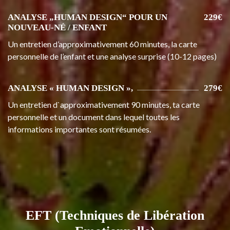
ANALYSE „HUMAN DESIGN“ POUR UN
229€
NOUVEAU-NÉ / ENFANT
Un entretien d’approximativement 60 minutes, la carte
personnelle de l’enfant et une analyse surprise (10-12 pages)
ANALYSE « HUMAN DESIGN »,
279€
Un entretien d`approximativement 90 minutes, ta carte
personnelle et un document dans lequel toutes les
informations importantes sont résumées.
EFT (Techniques de Libération