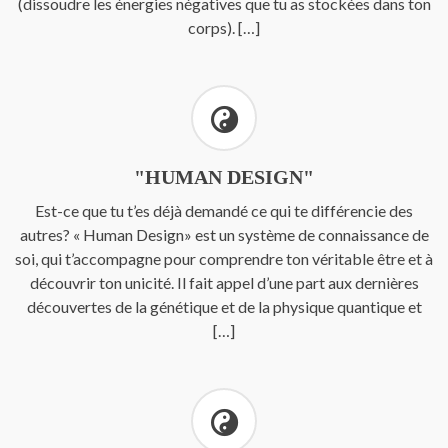
(dissoudre les énergies négatives que tu as stockées dans ton
corps). […]
"HUMAN DESIGN"
Est-ce que tu t’es déjà demandé ce qui te différencie des
autres? « Human Design» est un système de connaissance de
soi, qui t’accompagne pour comprendre ton véritable être et à
découvrir ton unicité. Il fait appel d’une part aux dernières
découvertes de la génétique et de la physique quantique et
[…]