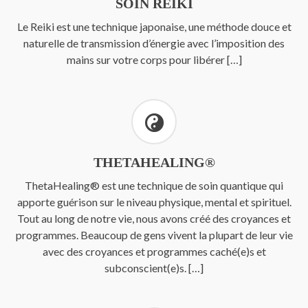
SOIN REIKI
Le Reiki est une technique japonaise, une méthode douce et
naturelle de transmission d’énergie avec l’imposition des
mains sur votre corps pour libérer […]
THETAHEALING®
ThetaHealing® est une technique de soin quantique qui
apporte guérison sur le niveau physique, mental et spirituel.
Tout au long de notre vie, nous avons créé des croyances et
programmes. Beaucoup de gens vivent la plupart de leur vie
avec des croyances et programmes caché(e)s et
subconscient(e)s. […]