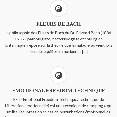
FLEURS DE BACH
La philosophie des Fleurs de Bach du Dr. Edward Bach (1886-
1936 – pathologiste, bactériologiste et chirurgien
britannique) repose sur la théorie que la maladie survient lors
d’un déséquilibre emotionnel. […]
EMOTIONAL FREEDOM TECHNIQUE
EFT (Emotional Freedom Technique/Techniques de
Libération Emotionnelle) est une technique de « tapping » qui
utilise l'acupression en cas de perturbations émotionnelles