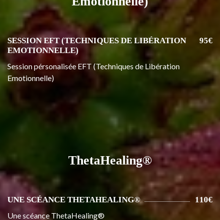
Emotionnelle)
SESSION EFT (TECHNIQUES DE LIBÉRATION
95€
EMOTIONNELLE)
Session pérsonalisée EFT (Techniques de Libération
Emotionnelle)
ThetaHealing®
UNE SCÉANCE THETAHEALING®
110€
Une scéance ThetaHealing®