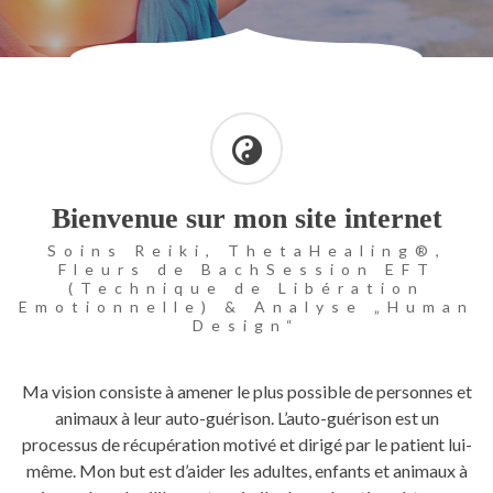
Bienvenue sur mon site internet
Soins Reiki, ThetaHealing®,
Fleurs de BachSession EFT
(Technique de Libération
Emotionnelle) & Analyse „Human
Design“
Ma vision consiste à amener le plus possible de personnes et
animaux à leur auto-guérison. L’auto-guérison est un
processus de récupération motivé et dirigé par le patient lui-
même. Mon but est d’aider les adultes, enfants et animaux à