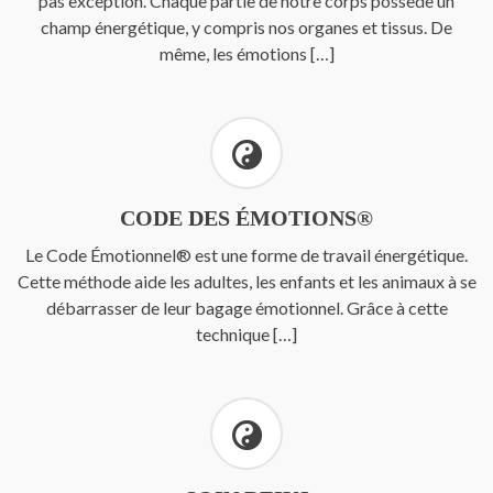
pas exception. Chaque partie de notre corps possède un
champ énergétique, y compris nos organes et tissus. De
même, les émotions […]
CODE DES ÉMOTIONS®
Le Code Émotionnel® est une forme de travail énergétique.
Cette méthode aide les adultes, les enfants et les animaux à se
débarrasser de leur bagage émotionnel. Grâce à cette
technique […]