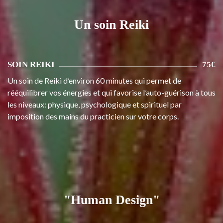
Un soin Reiki
SOIN REIKI
75€
Un soin de Reiki d’environ 60 minutes qui permet de
rééquilibrer vos énergies et qui favorise l’auto-guérison à tous
les niveaux: physique, psychologique et spirituel par
imposition des mains du practicien sur votre corps.
"Human Design"