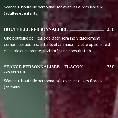
Séance + bouteille personnalisée avec les elixirs floraux
(adultes et enfants)
BOUTEILLE PERSONNALISÉE
25€
Une bouteille de Fleurs de Bach sera individuellement
composée (adultes, enfants et animaux) - Cette option n´est
possible que comme suivi après une consultation.
SÉANCE PERSONNALISÉE + FLACON -
75€
ANIMAUX
Séance + bouteille personnalisée avec les elixirs floraux
(animaux)