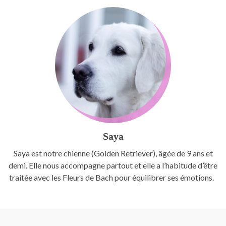
Saya
Saya est notre chienne (Golden Retriever), âgée de 9 ans et
demi. Elle nous accompagne partout et elle a l’habitude d’être
traitée avec les Fleurs de Bach pour équilibrer ses émotions.