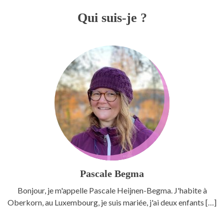
Qui suis-je ?
Pascale Begma
Bonjour, je m'appelle Pascale Heijnen-Begma. J'habite à
Oberkorn, au Luxembourg, je suis mariée, j'ai deux enfants […]