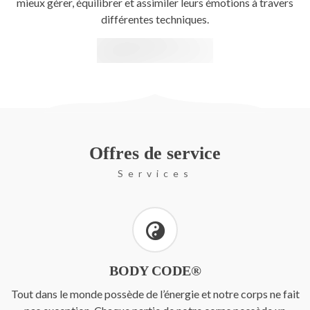
mieux gérer, équilibrer et assimiler leurs émotions à travers
différentes techniques.
Offres de service
Services
BODY CODE®
Tout dans le monde possède de l’énergie et notre corps ne fait