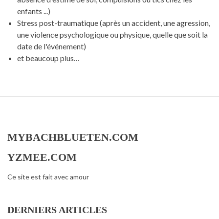
enfants ...)
Stress post-traumatique (après un accident, une agression,
une violence psychologique ou physique, quelle que soit la
date de l'événement)
et beaucoup plus…
MYBACHBLUETEN.COM
YZMEE.COM
Ce site est fait avec amour
DERNIERS ARTICLES