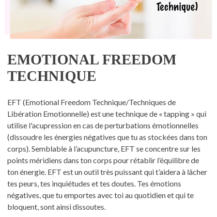
EMOTIONAL FREEDOM
TECHNIQUE
EFT (Emotional Freedom Technique/Techniques de
Libération Emotionnelle) est une technique de « tapping » qui
utilise l'acupression en cas de perturbations émotionnelles
(dissoudre les énergies négatives que tu as stockées dans ton
corps). Semblable à l’acupuncture, EFT se concentre sur les
points méridiens dans ton corps pour rétablir l’équilibre de
ton énergie. EFT est un outil très puissant qui t’aidera à lâcher
tes peurs, tes inquiétudes et tes doutes. Tes émotions
négatives, que tu emportes avec toi au quotidien et qui te
bloquent, sont ainsi dissoutes.