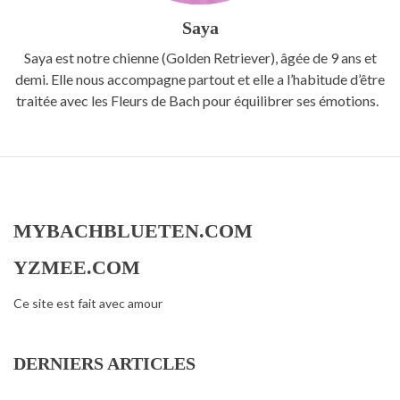
Saya
Saya est notre chienne (Golden Retriever), âgée de 9 ans et
demi. Elle nous accompagne partout et elle a l’habitude d’être
traitée avec les Fleurs de Bach pour équilibrer ses émotions.
MYBACHBLUETEN.COM
YZMEE.COM
Ce site est fait avec amour
DERNIERS ARTICLES