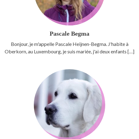
Pascale Begma
Bonjour, je m'appelle Pascale Heijnen-Begma. J'habite à
Oberkorn, au Luxembourg, je suis mariée, j'ai deux enfants […]